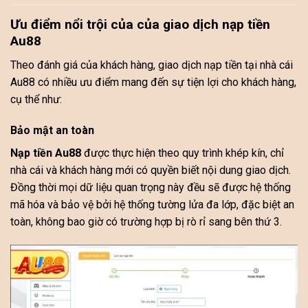
Ưu điểm nổi trội của của giao dịch nạp tiền
Au88
Theo đánh giá của khách hàng, giao dịch nạp tiền tại nhà cái
Au88 có nhiều ưu điểm mang đến sự tiện lợi cho khách hàng,
cụ thể như:
Bảo mật an toàn
Nạp tiền Au88
được thực hiện theo quy trình khép kín, chỉ
nhà cái và khách hàng mới có quyền biết nội dung giao dịch.
Đồng thời mọi dữ liệu quan trọng này đều sẽ được hệ thống
mã hóa và bảo vệ bởi hệ thống tường lửa đa lớp, đặc biệt an
toàn, không bao giờ có trường hợp bị rò rỉ sang bên thứ 3.