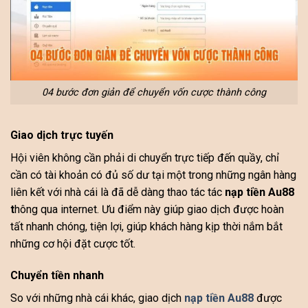
04 bước đơn giản để chuyển vốn cược thành công
Giao dịch trực tuyến
Hội viên không cần phải di chuyển trực tiếp đến quầy, chỉ
cần có tài khoản có đủ số dư tại một trong những ngân hàng
liên kết với nhà cái là đã dễ dàng thao tác tác
nạp tiền Au88
t
hông qua internet. Ưu điểm này giúp giao dịch được hoàn
tất nhanh chóng, tiện lợi, giúp khách hàng kịp thời nắm bắt
những cơ hội đặt cược tốt.
Chuyển tiền nhanh
So với những nhà cái khác, giao dịch
nạp tiền Au88
được