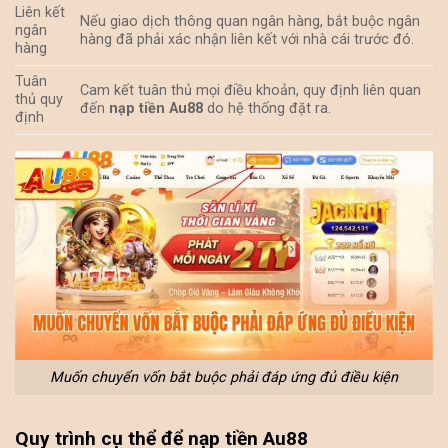
Liên kết
Nếu giao dịch thông quan ngân hàng, bắt buộc ngân
ngân
hàng đã phải xác nhận liên kết với nhà cái trước đó.
hàng
Tuân
Cam kết tuân thủ mọi điều khoản, quy định liên quan
thủ quy
đến
nạp tiền Au88
do hệ thống đặt ra.
định
Muốn chuyển vốn bắt buộc phải đáp ứng đủ điều kiện
Quy trình cụ thể để nạp tiền Au88