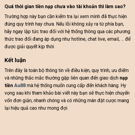
Quá thời gian tiền nạp chưa vào tài khoản thì làm sao?
Trường hợp này bạn cần kiểm tra lại xem mình đã thực hiện
đúng quy trình hay chưa. Nếu lỗi không xảy ra từ phía bạn,
hãy ngay lập tức trao đổi với hệ thống thông qua các phương
thức trao đổi đang áp dụng như hotline, chat live, email, … để
được giải quyết kịp thời.
Kết luận
Trên đây là toàn bộ thông tin về điều kiện, quy trình, ưu điểm
và những thắc mắc thường gặp liên quan đến giao dịch
nạp
tiền
Au88
mà hệ thống muốn cung cấp đến khách hàng. Hy
vọng sau khi tham khảo bài viết này bạn sẽ thực hiện chuyển
vốn đơn giản, nhanh chóng và có những màn đặt cược mang
lại hiệu quả cao như mong đợi.