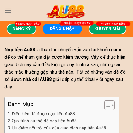
Skip
to
content
ĐĂNG NHẬP
ĐĂNG KÝ
KHUYẾN MÃI
Nạp tiền Au88
là thao tác chuyển vốn vào tài khoản game
để có thể tham gia đặt cược kiếm thưởng. Vậy để thực hiện
giao dịch này cần điều kiện gì, quy trình ra sao, những câu
thắc mắc thường gặp như thế nào. Tất cả những vấn đề đó
sẽ được
nhà cái AU88
giải đáp cụ thể ở bài viết ngay sau
đây.
Danh Mục
Điều kiện để được nạp tiền Au88
Quy trình cụ thể để nạp tiền Au88
Ưu điểm nổi trội của của giao dịch nạp tiền Au88